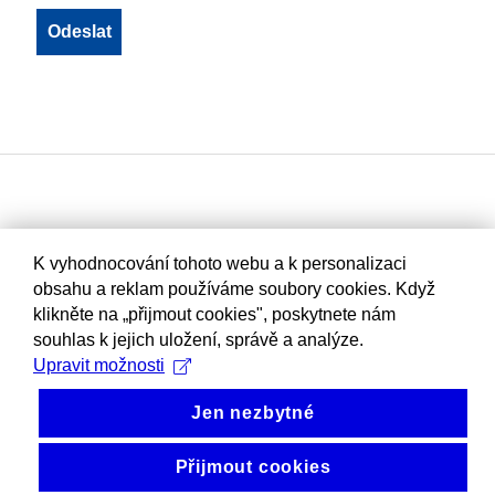
K vyhodnocování tohoto webu a k personalizaci
obsahu a reklam používáme soubory cookies. Když
klikněte na „přijmout cookies", poskytnete nám
souhlas k jejich uložení, správě a analýze.
Upravit možnosti
Jen nezbytné
Přijmout cookies