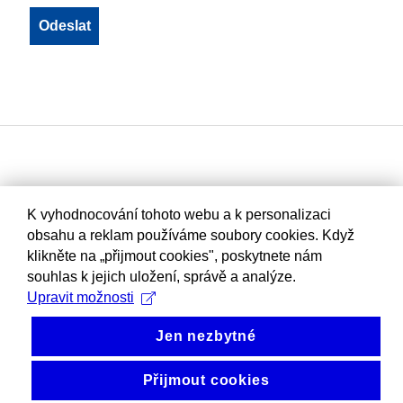
K vyhodnocování tohoto webu a k personalizaci
obsahu a reklam používáme soubory cookies. Když
klikněte na „přijmout cookies", poskytnete nám
souhlas k jejich uložení, správě a analýze.
Upravit možnosti
Jen nezbytné
Přijmout cookies