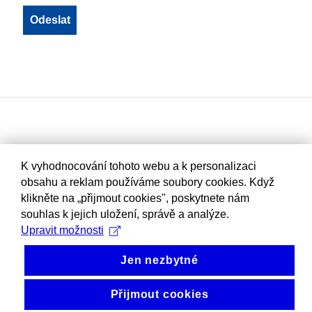
K vyhodnocování tohoto webu a k personalizaci
obsahu a reklam používáme soubory cookies. Když
klikněte na „přijmout cookies", poskytnete nám
souhlas k jejich uložení, správě a analýze.
Upravit možnosti
Jen nezbytné
Přijmout cookies