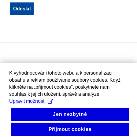
K vyhodnocování tohoto webu a k personalizaci
obsahu a reklam používáme soubory cookies. Když
klikněte na „přijmout cookies", poskytnete nám
souhlas k jejich uložení, správě a analýze.
Upravit možnosti
Jen nezbytné
Přijmout cookies