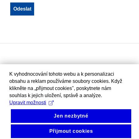
K vyhodnocování tohoto webu a k personalizaci
obsahu a reklam používáme soubory cookies. Když
klikněte na „přijmout cookies", poskytnete nám
souhlas k jejich uložení, správě a analýze.
Upravit možnosti
Jen nezbytné
Přijmout cookies