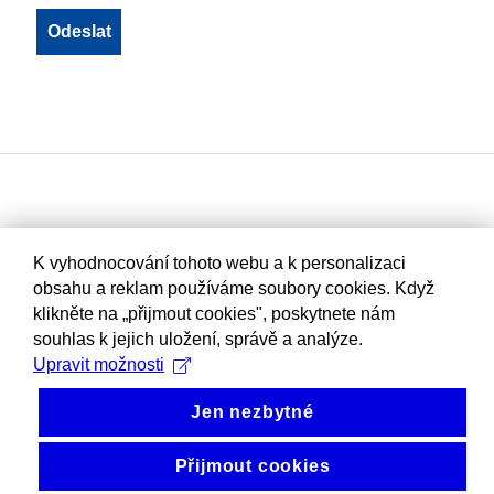
K vyhodnocování tohoto webu a k personalizaci
obsahu a reklam používáme soubory cookies. Když
klikněte na „přijmout cookies", poskytnete nám
souhlas k jejich uložení, správě a analýze.
Upravit možnosti
Jen nezbytné
Přijmout cookies