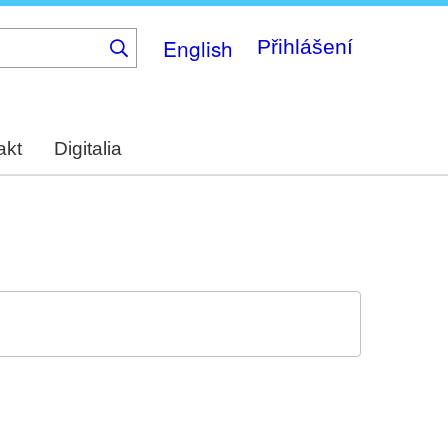
English
Přihlášení
akt
Digitalia