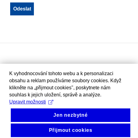
K vyhodnocování tohoto webu a k personalizaci
obsahu a reklam používáme soubory cookies. Když
klikněte na „přijmout cookies", poskytnete nám
souhlas k jejich uložení, správě a analýze.
Upravit možnosti
Jen nezbytné
Přijmout cookies