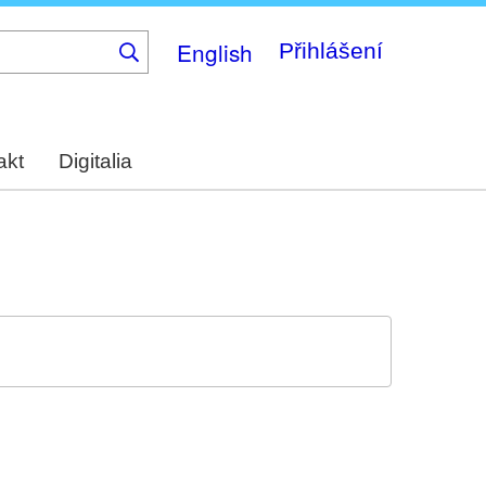
English
Přihlášení
akt
Digitalia