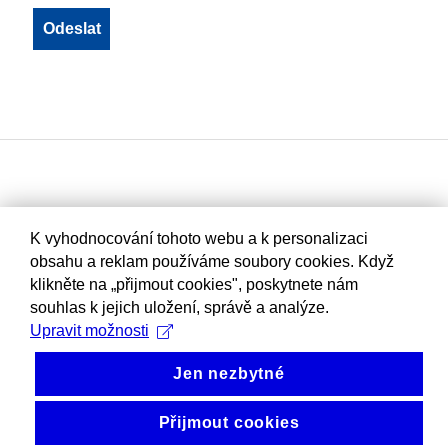
K vyhodnocování tohoto webu a k personalizaci
obsahu a reklam používáme soubory cookies. Když
klikněte na „přijmout cookies", poskytnete nám
souhlas k jejich uložení, správě a analýze.
Upravit možnosti
Jen nezbytné
Přijmout cookies