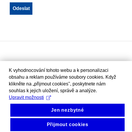
K vyhodnocování tohoto webu a k personalizaci
obsahu a reklam používáme soubory cookies. Když
klikněte na „přijmout cookies", poskytnete nám
souhlas k jejich uložení, správě a analýze.
Upravit možnosti
Jen nezbytné
Přijmout cookies