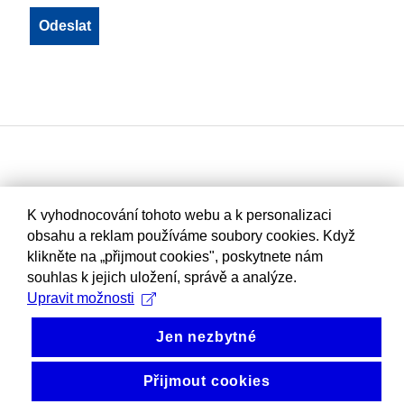
K vyhodnocování tohoto webu a k personalizaci
obsahu a reklam používáme soubory cookies. Když
klikněte na „přijmout cookies", poskytnete nám
souhlas k jejich uložení, správě a analýze.
Upravit možnosti
Jen nezbytné
Přijmout cookies