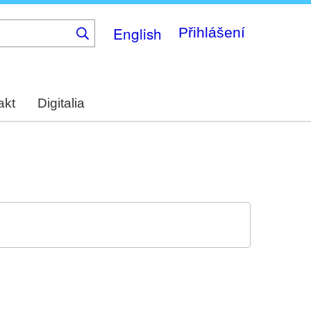
English
Přihlášení
akt
Digitalia