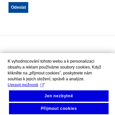
K vyhodnocování tohoto webu a k personalizaci
obsahu a reklam používáme soubory cookies. Když
klikněte na „přijmout cookies", poskytnete nám
souhlas k jejich uložení, správě a analýze.
Upravit možnosti
Jen nezbytné
Přijmout cookies