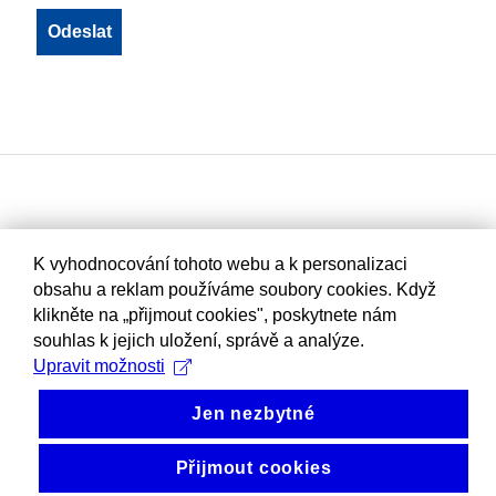
K vyhodnocování tohoto webu a k personalizaci
obsahu a reklam používáme soubory cookies. Když
klikněte na „přijmout cookies", poskytnete nám
souhlas k jejich uložení, správě a analýze.
Upravit možnosti
Jen nezbytné
Přijmout cookies