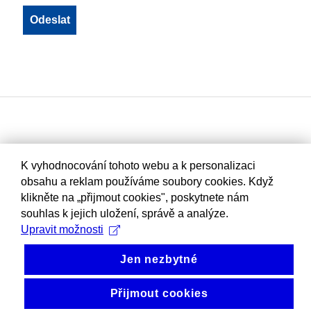
K vyhodnocování tohoto webu a k personalizaci
obsahu a reklam používáme soubory cookies. Když
klikněte na „přijmout cookies", poskytnete nám
souhlas k jejich uložení, správě a analýze.
Upravit možnosti
Jen nezbytné
Přijmout cookies