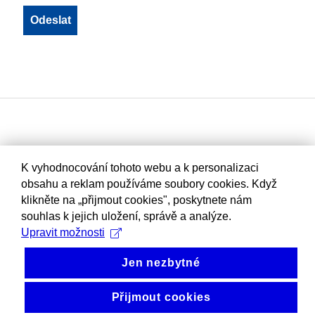
K vyhodnocování tohoto webu a k personalizaci
obsahu a reklam používáme soubory cookies. Když
klikněte na „přijmout cookies", poskytnete nám
souhlas k jejich uložení, správě a analýze.
Upravit možnosti
Jen nezbytné
Přijmout cookies