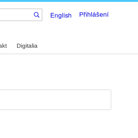
English
Přihlášení
akt
Digitalia