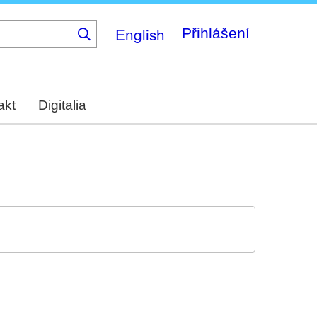
English
Přihlášení
akt
Digitalia