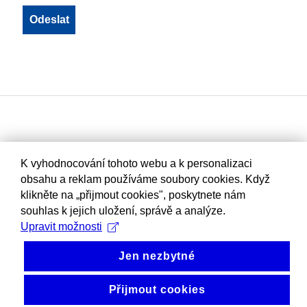
K vyhodnocování tohoto webu a k personalizaci
obsahu a reklam používáme soubory cookies. Když
klikněte na „přijmout cookies", poskytnete nám
souhlas k jejich uložení, správě a analýze.
Upravit možnosti
Jen nezbytné
Přijmout cookies