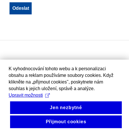
K vyhodnocování tohoto webu a k personalizaci
obsahu a reklam používáme soubory cookies. Když
klikněte na „přijmout cookies", poskytnete nám
souhlas k jejich uložení, správě a analýze.
Upravit možnosti
Jen nezbytné
Přijmout cookies