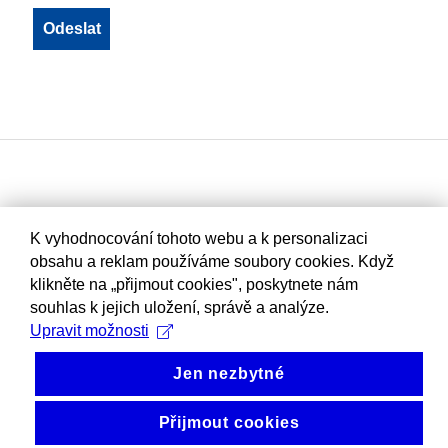
K vyhodnocování tohoto webu a k personalizaci
obsahu a reklam používáme soubory cookies. Když
klikněte na „přijmout cookies", poskytnete nám
souhlas k jejich uložení, správě a analýze.
Upravit možnosti
Jen nezbytné
Přijmout cookies