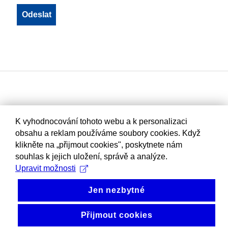
K vyhodnocování tohoto webu a k personalizaci
obsahu a reklam používáme soubory cookies. Když
klikněte na „přijmout cookies", poskytnete nám
souhlas k jejich uložení, správě a analýze.
Upravit možnosti
Jen nezbytné
Přijmout cookies