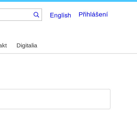
English
Přihlášení
akt
Digitalia