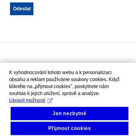
K vyhodnocování tohoto webu a k personalizaci
obsahu a reklam používáme soubory cookies. Když
klikněte na „přijmout cookies", poskytnete nám
souhlas k jejich uložení, správě a analýze.
Upravit možnosti
Jen nezbytné
Přijmout cookies