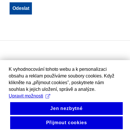
K vyhodnocování tohoto webu a k personalizaci
obsahu a reklam používáme soubory cookies. Když
klikněte na „přijmout cookies", poskytnete nám
souhlas k jejich uložení, správě a analýze.
Upravit možnosti
Jen nezbytné
Přijmout cookies