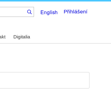
English
Přihlášení
akt
Digitalia