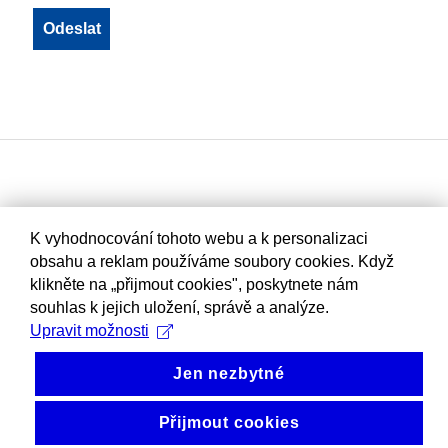
K vyhodnocování tohoto webu a k personalizaci
obsahu a reklam používáme soubory cookies. Když
klikněte na „přijmout cookies", poskytnete nám
souhlas k jejich uložení, správě a analýze.
Upravit možnosti
Jen nezbytné
Přijmout cookies