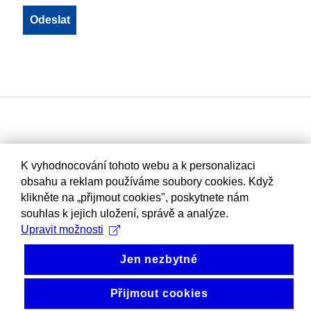
K vyhodnocování tohoto webu a k personalizaci
obsahu a reklam používáme soubory cookies. Když
klikněte na „přijmout cookies", poskytnete nám
souhlas k jejich uložení, správě a analýze.
Upravit možnosti
Jen nezbytné
Přijmout cookies