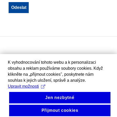
K vyhodnocování tohoto webu a k personalizaci
obsahu a reklam používáme soubory cookies. Když
klikněte na „přijmout cookies", poskytnete nám
souhlas k jejich uložení, správě a analýze.
Upravit možnosti
Jen nezbytné
Přijmout cookies