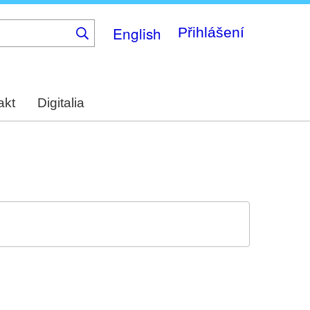
English
Přihlášení
akt
Digitalia