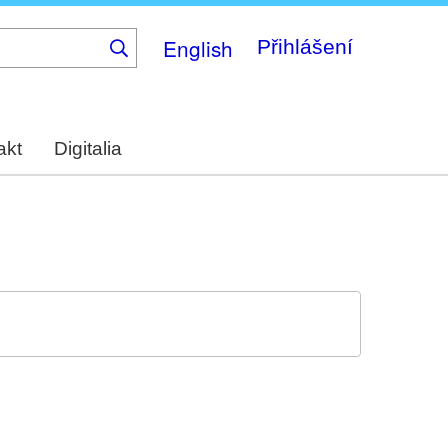
English
Přihlášení
akt
Digitalia