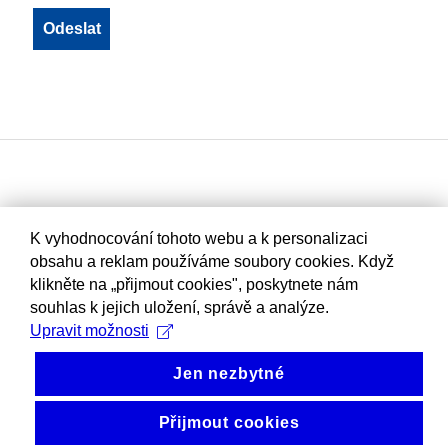
K vyhodnocování tohoto webu a k personalizaci
obsahu a reklam používáme soubory cookies. Když
klikněte na „přijmout cookies", poskytnete nám
souhlas k jejich uložení, správě a analýze.
Upravit možnosti
Jen nezbytné
Přijmout cookies