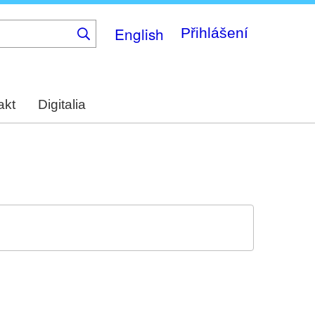
English
Přihlášení
akt
Digitalia