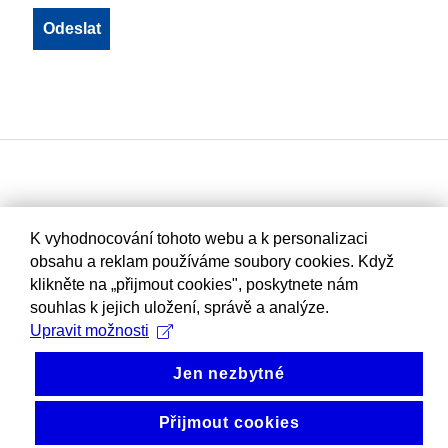
K vyhodnocování tohoto webu a k personalizaci
obsahu a reklam používáme soubory cookies. Když
klikněte na „přijmout cookies", poskytnete nám
souhlas k jejich uložení, správě a analýze.
Upravit možnosti
Jen nezbytné
Přijmout cookies