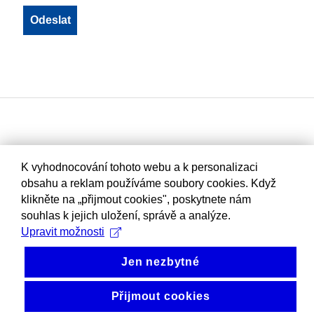
K vyhodnocování tohoto webu a k personalizaci
obsahu a reklam používáme soubory cookies. Když
klikněte na „přijmout cookies", poskytnete nám
souhlas k jejich uložení, správě a analýze.
Upravit možnosti
Jen nezbytné
Přijmout cookies