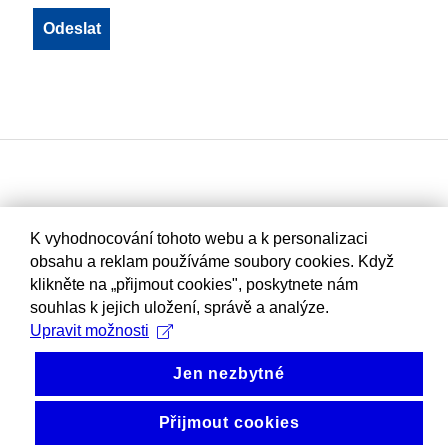
K vyhodnocování tohoto webu a k personalizaci
obsahu a reklam používáme soubory cookies. Když
klikněte na „přijmout cookies", poskytnete nám
souhlas k jejich uložení, správě a analýze.
Upravit možnosti
Jen nezbytné
Přijmout cookies