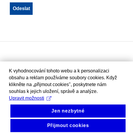
K vyhodnocování tohoto webu a k personalizaci
obsahu a reklam používáme soubory cookies. Když
klikněte na „přijmout cookies", poskytnete nám
souhlas k jejich uložení, správě a analýze.
Upravit možnosti
Jen nezbytné
Přijmout cookies