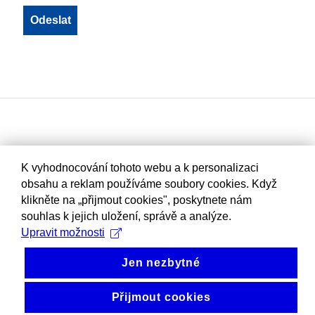
K vyhodnocování tohoto webu a k personalizaci
obsahu a reklam používáme soubory cookies. Když
klikněte na „přijmout cookies", poskytnete nám
souhlas k jejich uložení, správě a analýze.
Upravit možnosti
Jen nezbytné
Přijmout cookies