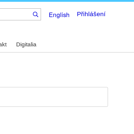
English
Přihlášení
akt
Digitalia