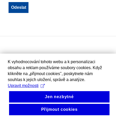
K vyhodnocování tohoto webu a k personalizaci
obsahu a reklam používáme soubory cookies. Když
klikněte na „přijmout cookies", poskytnete nám
souhlas k jejich uložení, správě a analýze.
Upravit možnosti
Jen nezbytné
Přijmout cookies