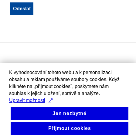
K vyhodnocování tohoto webu a k personalizaci
obsahu a reklam používáme soubory cookies. Když
klikněte na „přijmout cookies", poskytnete nám
souhlas k jejich uložení, správě a analýze.
Upravit možnosti
Jen nezbytné
Přijmout cookies