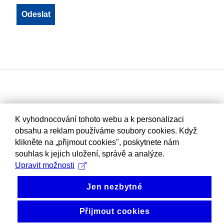
K vyhodnocování tohoto webu a k personalizaci
obsahu a reklam používáme soubory cookies. Když
klikněte na „přijmout cookies", poskytnete nám
souhlas k jejich uložení, správě a analýze.
Upravit možnosti
Jen nezbytné
Přijmout cookies