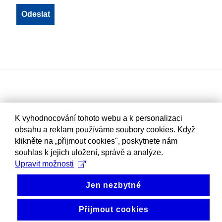
K vyhodnocování tohoto webu a k personalizaci
obsahu a reklam používáme soubory cookies. Když
klikněte na „přijmout cookies", poskytnete nám
souhlas k jejich uložení, správě a analýze.
Upravit možnosti
Jen nezbytné
Přijmout cookies