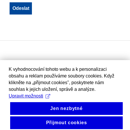
K vyhodnocování tohoto webu a k personalizaci
obsahu a reklam používáme soubory cookies. Když
klikněte na „přijmout cookies", poskytnete nám
souhlas k jejich uložení, správě a analýze.
Upravit možnosti
Jen nezbytné
Přijmout cookies