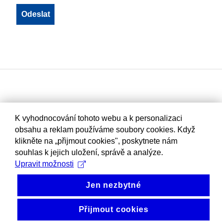
K vyhodnocování tohoto webu a k personalizaci
obsahu a reklam používáme soubory cookies. Když
klikněte na „přijmout cookies", poskytnete nám
souhlas k jejich uložení, správě a analýze.
Upravit možnosti
Jen nezbytné
Přijmout cookies