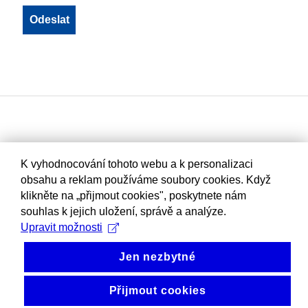
K vyhodnocování tohoto webu a k personalizaci
obsahu a reklam používáme soubory cookies. Když
klikněte na „přijmout cookies", poskytnete nám
souhlas k jejich uložení, správě a analýze.
Upravit možnosti
Jen nezbytné
Přijmout cookies