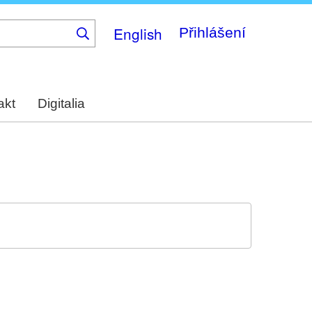
English
Přihlášení
akt
Digitalia