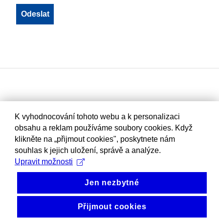
K vyhodnocování tohoto webu a k personalizaci
obsahu a reklam používáme soubory cookies. Když
klikněte na „přijmout cookies", poskytnete nám
souhlas k jejich uložení, správě a analýze.
Upravit možnosti
Jen nezbytné
Přijmout cookies