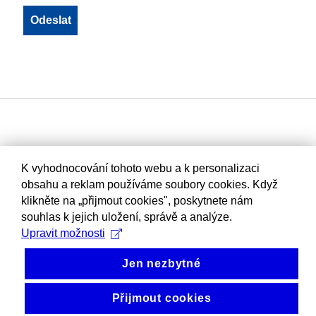
K vyhodnocování tohoto webu a k personalizaci
obsahu a reklam používáme soubory cookies. Když
klikněte na „přijmout cookies", poskytnete nám
souhlas k jejich uložení, správě a analýze.
Upravit možnosti
Jen nezbytné
Přijmout cookies